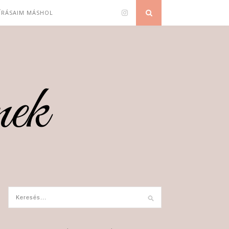
 ÍRÁSAIM MÁSHOL