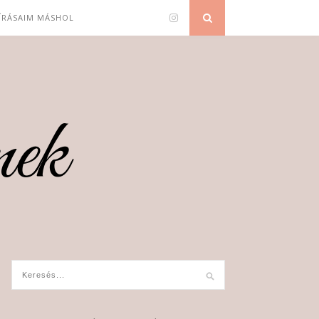
 ÍRÁSAIM MÁSHOL