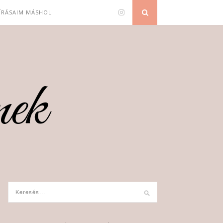
 ÍRÁSAIM MÁSHOL