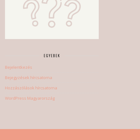
EGYEBEK
Bejelentkezés
Bejegyzések hírcsatorna
Hozzászólások hírcsatorna
WordPress Magyarország