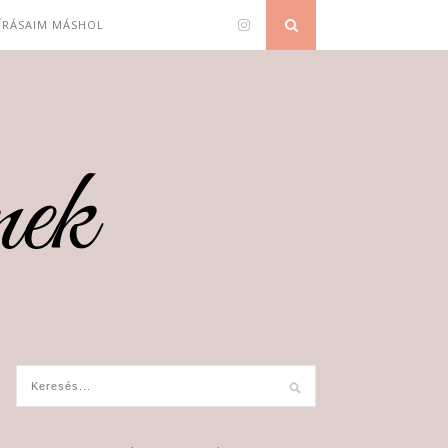
 ÍRÁSAIM MÁSHOL