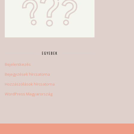
EGYEBEK
Bejelentkezés
Bejegyzések hírcsatorna
Hozzászólások hírcsatorna
WordPress Magyarország