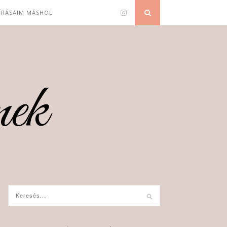
 ÍRÁSAIM MÁSHOL