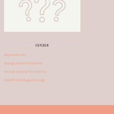
EGYEBEK
Bejelentkezés
Bejegyzések hírcsatorna
Hozzászólások hírcsatorna
WordPress Magyarország