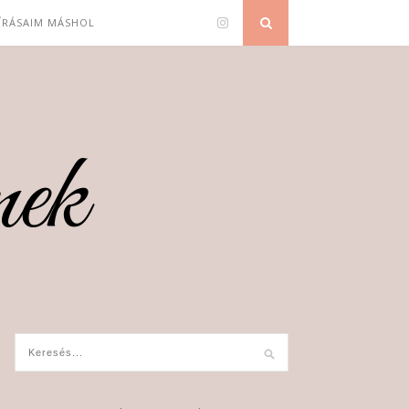
 ÍRÁSAIM MÁSHOL