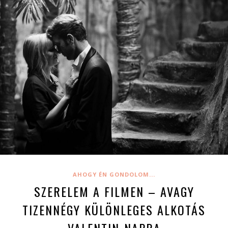
AHOGY ÉN GONDOLOM...
SZERELEM A FILMEN – AVAGY
TIZENNÉGY KÜLÖNLEGES ALKOTÁS