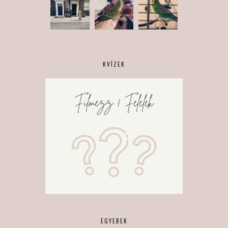
KVÍZEK
EGYEBEK