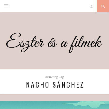
Browsing Tag
NACHO SÁNCHEZ