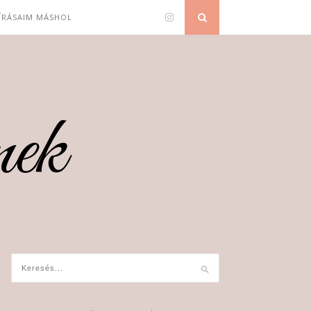
 ÍRÁSAIM MÁSHOL