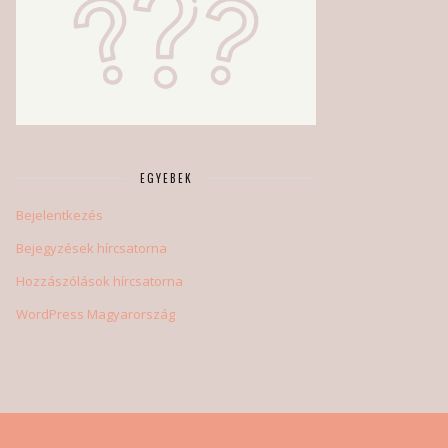
EGYEBEK
Bejelentkezés
Bejegyzések hírcsatorna
Hozzászólások hírcsatorna
WordPress Magyarország