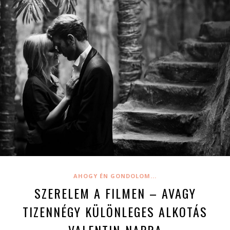
AHOGY ÉN GONDOLOM...
SZERELEM A FILMEN – AVAGY
TIZENNÉGY KÜLÖNLEGES ALKOTÁS