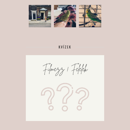
KVÍZEK