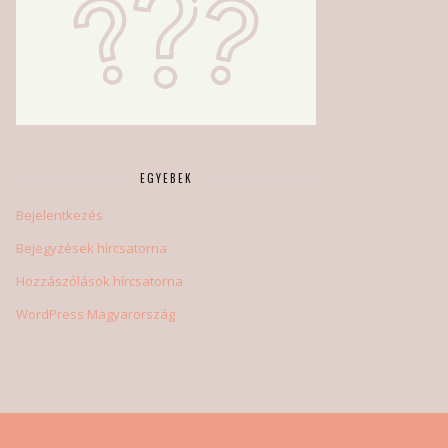
EGYEBEK
Bejelentkezés
Bejegyzések hírcsatorna
Hozzászólások hírcsatorna
WordPress Magyarország