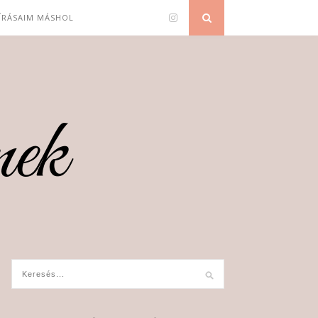
 ÍRÁSAIM MÁSHOL