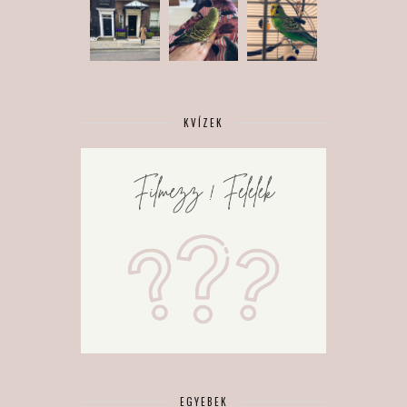
KVÍZEK
EGYEBEK