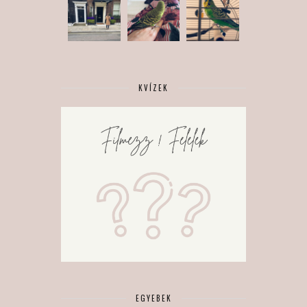
KVÍZEK
EGYEBEK