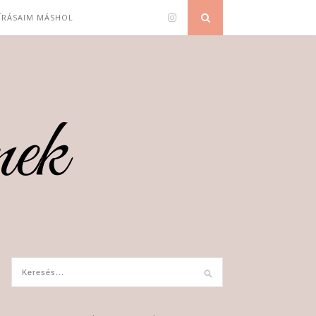
 ÍRÁSAIM MÁSHOL