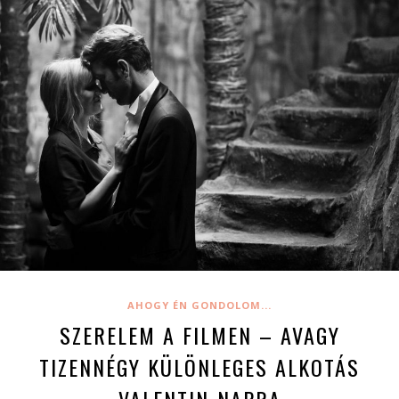
AHOGY ÉN GONDOLOM...
SZERELEM A FILMEN – AVAGY
TIZENNÉGY KÜLÖNLEGES ALKOTÁS