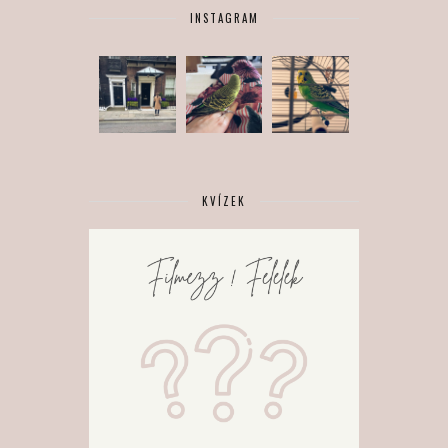
INSTAGRAM
KVÍZEK