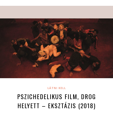
LÁTNI KELL
PSZICHEDELIKUS FILM, DROG
HELYETT – EKSZTÁZIS (2018)