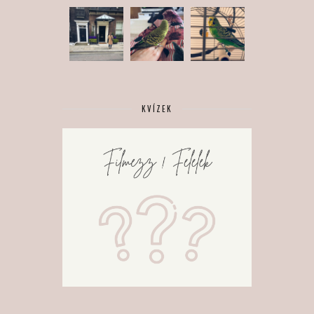
KVÍZEK