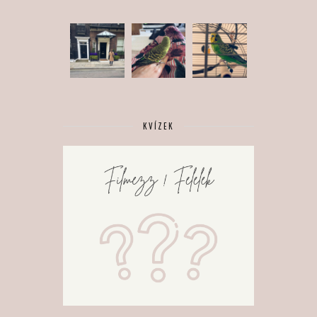
KVÍZEK