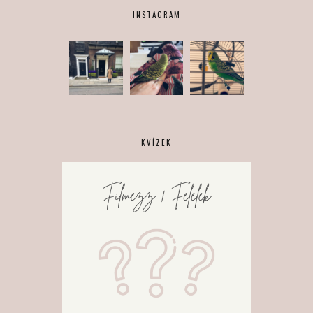
INSTAGRAM
KVÍZEK