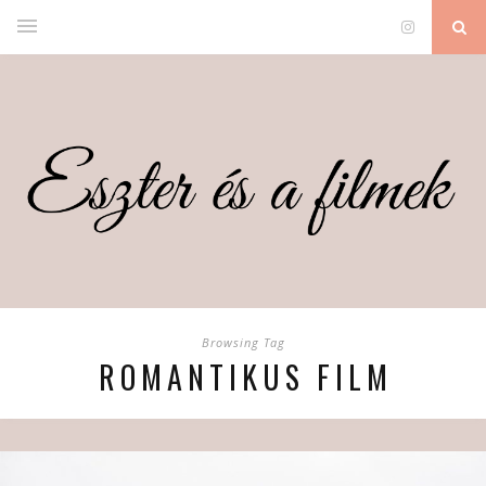
Browsing Tag
ROMANTIKUS FILM