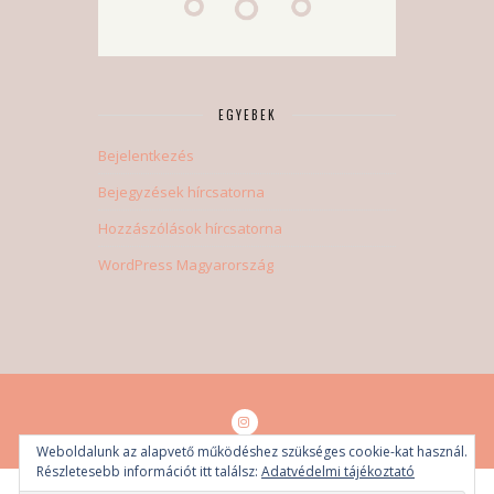
EGYEBEK
Bejelentkezés
Bejegyzések hírcsatorna
Hozzászólások hírcsatorna
WordPress Magyarország
Weboldalunk az alapvető működéshez szükséges cookie-kat használ.
Részletesebb információt itt találsz:
Adatvédelmi tájékoztató