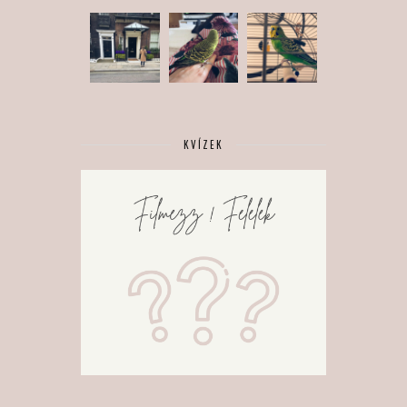
KVÍZEK